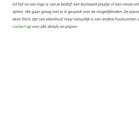
(of het nu een logo is van je bedrijf, een bestaand plaatje of een nieuw ont
opties. We gaan graag met je in gesprek over de mogelijkheden. De prese
deze foto’s zijn van eikenhout maar natuurlijk is een andere houtsoorten
contact
op voor alle details en prijzen.