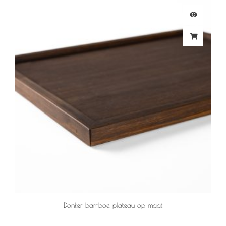
Donker bamboe plateau op maat