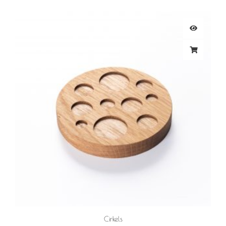
Cirkels