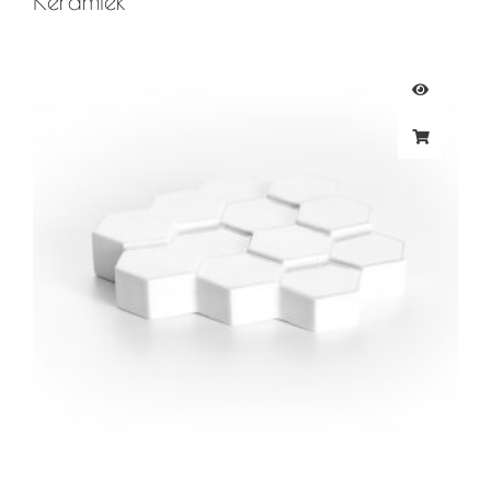
Keramiek