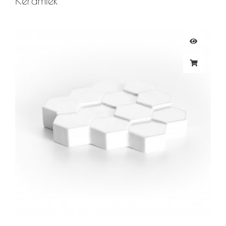
Keramiek