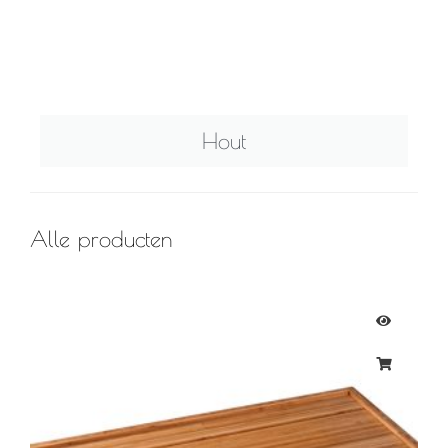
Hout
Alle producten