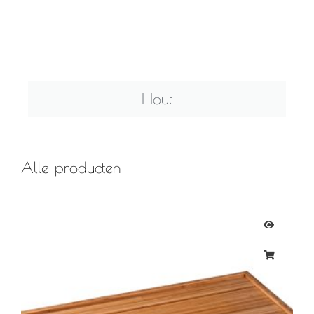
Hout
Alle producten